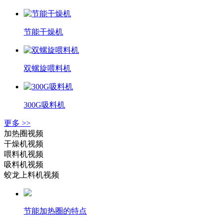
节能干燥机
双螺旋喂料机
300G吸料机
更多 >>
加热圈视频
干燥机视频
喂料机视频
吸料机视频
蛟龙上料机视频
节能加热圈的特点