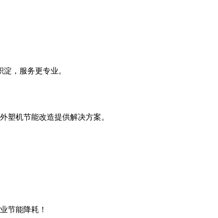
积淀，服务更专业。
外塑机节能改造提供解决方案。
企业节能降耗！