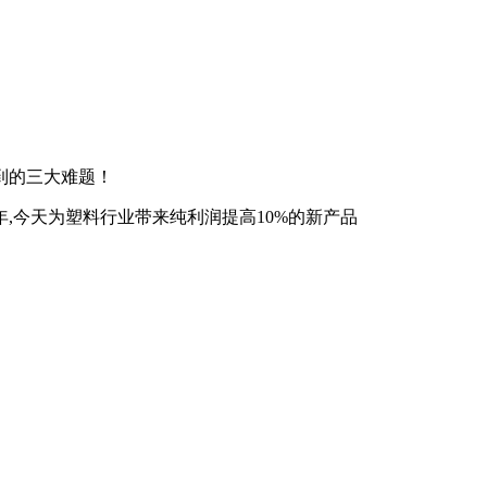
到的三大难题！
,今天为塑料行业带来纯利润提高10%的新产品