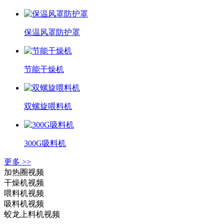
保温风罩防护罩
节能干燥机
双螺旋喂料机
300G吸料机
更多 >>
加热圈视频
干燥机视频
喂料机视频
吸料机视频
蛟龙上料机视频