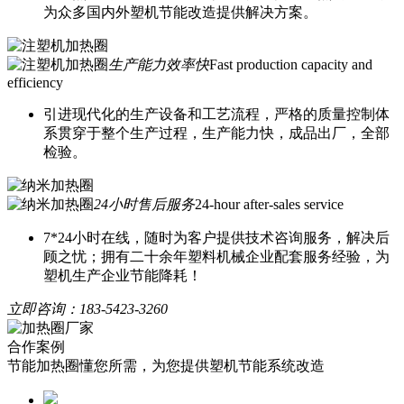
为众多国内外塑机节能改造提供解决方案。
生产能力效率快
Fast production capacity and
efficiency
引进现代化的生产设备和工艺流程，严格的质量控制体
系贯穿于整个生产过程，生产能力快，成品出厂，全部
检验。
24小时售后服务
24-hour after-sales service
7*24小时在线，随时为客户提供技术咨询服务，解决后
顾之忧；拥有二十余年塑料机械企业配套服务经验，为
塑机生产企业节能降耗！
立即咨询：
183-5423-3260
合作案例
节能加热圈懂您所需，为您提供塑机节能系统改造