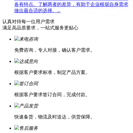
各有特点。了解两者的差异，有助于企业根据自身需求
做出最合适的选择。...
认真对待每一位
用户需求
满足高品质要求，一站式服务更贴心
来电咨询
免费咨询，专人对接，确认客户需求。
达成意向
根据客户要求标准，制定产品方案。
签订合同
根据客户要求签订合同，完成付款。
产品发货
快速备货，物流及时送达，供货保障。
售后服务