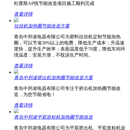
杜蕾斯AP线节能改造项目施工顺利完成
查看详情
拉丝机加热圈节能改造方案
青岛中邦凌电器有限公司为塑料拉丝机定制节能加热
圈，可以节省30%以上的电费，降低生产成本；升温速
度快，提升生产效率；表面温度低于70度，降低车间环
境温度；安装方便，不耽误生产时间。
查看详情
青岛中邦凌挤出机加热圈节能改造方案
青岛中邦凌电器有限公司专注于挤出机加热圈节能改
造，为您节能省电！
查看详情
青岛中邦凌平双造粒机加热圈节能改造
青岛中邦凌电器有限公司为平双挤出机、平双造粒机设