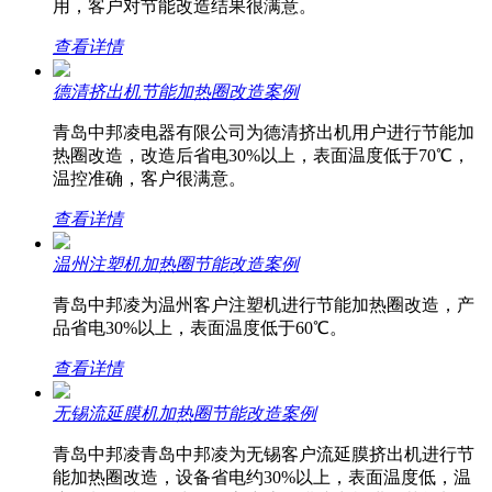
用，客户对节能改造结果很满意。
查看详情
德清挤出机节能加热圈改造案例
青岛中邦凌电器有限公司为德清挤出机用户进行节能加
热圈改造，改造后省电30%以上，表面温度低于70℃，
温控准确，客户很满意。
查看详情
温州注塑机加热圈节能改造案例
青岛中邦凌为温州客户注塑机进行节能加热圈改造，产
品省电30%以上，表面温度低于60℃。
查看详情
无锡流延膜机加热圈节能改造案例
青岛中邦凌青岛中邦凌为无锡客户流延膜挤出机进行节
能加热圈改造，设备省电约30%以上，表面温度低，温