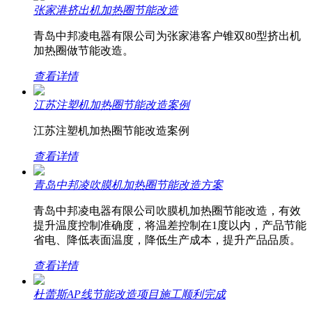
张家港挤出机加热圈节能改造
青岛中邦凌电器有限公司为张家港客户锥双80型挤出机
加热圈做节能改造。
查看详情
江苏注塑机加热圈节能改造案例
江苏注塑机加热圈节能改造案例
查看详情
青岛中邦凌吹膜机加热圈节能改造方案
青岛中邦凌电器有限公司吹膜机加热圈节能改造，有效
提升温度控制准确度，将温差控制在1度以内，产品节能
省电、降低表面温度，降低生产成本，提升产品品质。
查看详情
杜蕾斯AP线节能改造项目施工顺利完成